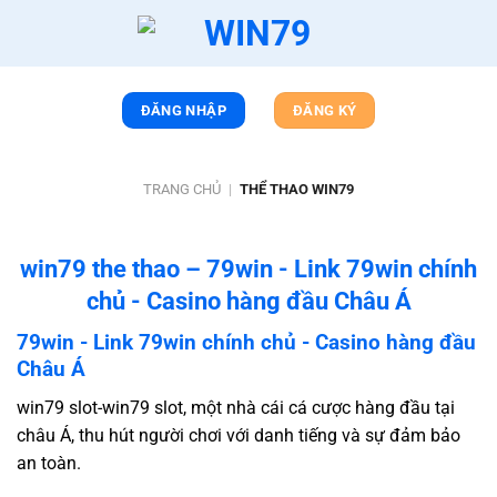
Chuyển
đến
nội
dung
ĐĂNG NHẬP
ĐĂNG KÝ
TRANG CHỦ
|
THỂ THAO WIN79
win79 the thao – 79win - Link 79win chính
chủ - Casino hàng đầu Châu Á
79win - Link 79win chính chủ - Casino hàng đầu
Châu Á
win79 slot-win79 slot, một nhà cái cá cược hàng đầu tại
châu Á, thu hút người chơi với danh tiếng và sự đảm bảo
an toàn.