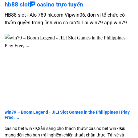
hb88 slot🧗 casino trực tuyến
HB88 slot - Alo 789 hk.com Vipwin06, đơn vị tổ chức có
thẩm quyền trong lĩnh vực cá cược Tại win79 app win79
cho ios android windows mới nhất.
hb88 slot🧗 casino trực tuyến
Hệ thống luyện tập và kiểm tra đánh giá trực
tuyến được Đại học ...
cá cược win79,🎢Hóa thân thành siêu anh hùng trong cá
cược win79 trò chơi hành động mạo hiểm. Tải xuống và
bảo vệ thế giới khỏi lực lượng xấu xa.
win79 – Boom Legend - JILI Slot Games in the Philippines | Play
Free, ...
casino bet win79,Sẵn sàng cho thách thức? casino bet win79🌆
mang đến cho bạn trải nghiệm chiến thuật chân thực. Tải về và
Hệ thống luyện tập và kiểm tra đánh giá trực tuyến được Đại