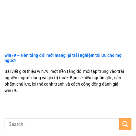
win79 – Nền tảng đổi mới mang lại trải nghiệm tối ưu cho mọi
người
Bài viết giới thiệu win79, một nền tảng đổi mới tập trung vào trải
nghiệm người dùng và giá trị thực. Bạn sẽ hiểu nguồn gốc, sản
phẩm chủ lực, lợi thế cạnh tranh và cách cộng đồng đánh giá
win79...