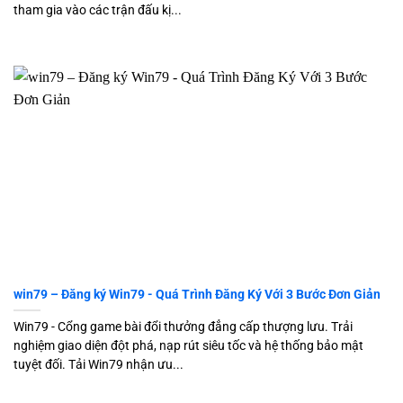
tham gia vào các trận đấu kị...
học ...
win79 slot - bookworm.vnu.edu.vn
🔥win79 slot —— V2.4.9 ✅2024🐲Khuyến nghị chính
thức️✅win79 slot-Tải xuống chính thức APP, tải xuống ngay,
🧧Người dùng mới cũng nhận được gói quà tặng người ...
77win slot login - keo tối nay - 3serp.vn
win79 slot login-V1.4.3 ... win79 slot login, một cái tên quen
thuộc trong ngành cá cược châu Á, là điểm đến ưa thích
của nhiều người chơi.
win79 – Đăng ký Win79 - Quá Trình Đăng Ký Với 3 Bước Đơn Giản
win slot - tranhungdao.halongcity.gov.vn
Win79 - Cổng game bài đổi thưởng đẳng cấp thượng lưu. Trải
🔥win79 slot —— V6.7.8 ✅2024🐲Khuyến nghị chính
nghiệm giao diện đột phá, nạp rút siêu tốc và hệ thống bảo mật
thức️✅win79 slot-Tải xuống chính thức APP, tải xuống ngay,
tuyệt đối. Tải Win79 nhận ưu...
🧧Người dùng mới cũng nhận được gói quà tặng người ...