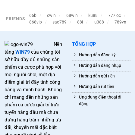
66b
cwin
68win
ku88
777loc
FRIENDS:
868vip
sao789
88i
lu388
789vn
Nền
TỔNG HỢP
tảng
WIN79
của chúng tôi
Hướng dẫn đăng ký
sở hữu đầy đủ những sản
Hướng dẫn đăng nhập
phẩm cá cược phù hợp với
mọi người chơi, một địa
Hướng dẫn gửi tiền
điểm giải trí đầy tính công
Hướng dẫn rút tiền
bằng và minh bạch. Không
chỉ mang đến những sản
Ứng dụng điện thoại di
động
phẩm cá cược giải trí trực
tuyến hàng đầu mà chưa
đựng hàng trăm những ưu
đãi, khuyến mãi đặc biệt
cho người chơi cũ lẫn