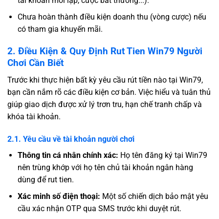
tài khoản mới lập, cược bất thường...).
Chưa hoàn thành điều kiện doanh thu (vòng cược) nếu
có tham gia khuyến mãi.
2. Điều Kiện & Quy Định Rut Tien Win79 Người
Chơi Cần Biết
Trước khi thực hiện bất kỳ yêu cầu rút tiền nào tại Win79,
bạn cần nắm rõ các điều kiện cơ bản. Việc hiểu và tuân thủ
giúp giao dịch được xử lý trơn tru, hạn chế tranh chấp và
khóa tài khoản.
2.1. Yêu cầu về tài khoản người chơi
Thông tin cá nhân chính xác:
Họ tên đăng ký tại Win79
nên trùng khớp với họ tên chủ tài khoản ngân hàng
dùng để rut tien.
Xác minh số điện thoại:
Một số chiến dịch bảo mật yêu
cầu xác nhận OTP qua SMS trước khi duyệt rút.