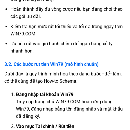
Hoàn thành đầy đủ vòng cược nếu bạn đang chơi theo
các gói ưu đãi.
Kiểm tra hạn mức rút tối thiểu và tối đa trong ngày trên
WIN79.COM.
Ưu tiên rút vào giờ hành chính để ngân hàng xử lý
nhanh hơn.
3.2. Các bước rut tien Win79 (mô hình chuẩn)
Dưới đây là quy trình minh họa theo dạng bước–để–làm,
có thể dùng để tạo How-to Schema.
Đăng nhập tài khoản Win79
Truy cập trang chủ WIN79.COM hoặc ứng dụng
Win79, đăng nhập bằng tên đăng nhập và mật khẩu
đã đăng ký.
Vào mục Tài chính / Rút tiền