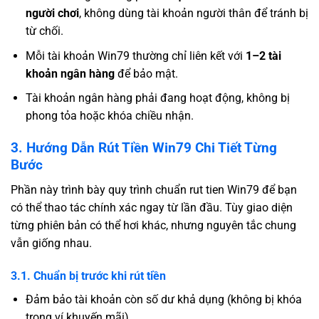
người chơi
, không dùng tài khoản người thân để tránh bị
từ chối.
Mỗi tài khoản Win79 thường chỉ liên kết với
1–2 tài
khoản ngân hàng
để bảo mật.
Tài khoản ngân hàng phải đang hoạt động, không bị
phong tỏa hoặc khóa chiều nhận.
3. Hướng Dẫn Rút Tiền Win79 Chi Tiết Từng
Bước
Phần này trình bày quy trình chuẩn rut tien Win79 để bạn
có thể thao tác chính xác ngay từ lần đầu. Tùy giao diện
từng phiên bản có thể hơi khác, nhưng nguyên tắc chung
vẫn giống nhau.
3.1. Chuẩn bị trước khi rút tiền
Đảm bảo tài khoản còn số dư khả dụng (không bị khóa
trong ví khuyến mãi).