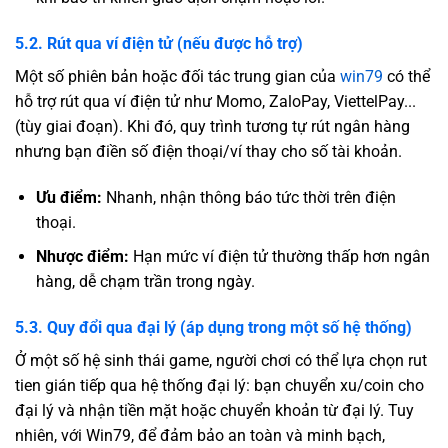
5.2. Rút qua ví điện tử (nếu được hỗ trợ)
Một số phiên bản hoặc đối tác trung gian của
win79
có thể
hỗ trợ rút qua ví điện tử như Momo, ZaloPay, ViettelPay...
(tùy giai đoạn). Khi đó, quy trình tương tự rút ngân hàng
nhưng bạn điền số điện thoại/ví thay cho số tài khoản.
Ưu điểm:
Nhanh, nhận thông báo tức thời trên điện
thoại.
Nhược điểm:
Hạn mức ví điện tử thường thấp hơn ngân
hàng, dễ chạm trần trong ngày.
5.3. Quy đổi qua đại lý (áp dụng trong một số hệ thống)
Ở một số hệ sinh thái game, người chơi có thể lựa chọn rut
tien gián tiếp qua hệ thống đại lý: bạn chuyển xu/coin cho
đại lý và nhận tiền mặt hoặc chuyển khoản từ đại lý. Tuy
nhiên, với Win79, để đảm bảo an toàn và minh bạch,