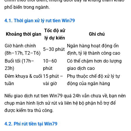
phổ biến trong ngành.
4.1. Thời gian xử lý rut tien Win79
Tốc độ xử
Khoảng thời gian
Ghi chú
lý dự kiến
Giờ hành chính
Ngân hàng hoạt động ổn
5–30 phút
(8h–17h, T2–T6)
định, tỷ lệ thành công cao
Buổi tối (17h–
10–60
Có thể chậm hơn do lượng
23h)
phút
giao dịch cao
Đêm khuya & cuối
15 phút –
Phụ thuộc chế độ xử lý tự
tuần
vài giờ
động của ngân hàng
Nếu giao dịch rut tien Win79 quá 24h vẫn chưa về, bạn nên
chụp màn hình lịch sử rút và liên hệ bộ phận hỗ trợ để
được kiểm tra thủ công.
4.2. Phí rút tiền tại Win79