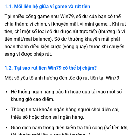
1.1. Mối liên hệ giữa ví game và rút tiền
Tại nhiều cổng game như Win79, số dư của bạn có thể
chia thành: ví chính, ví khuyến mãi, ví mini game... Khi rut
tien, chỉ một số loại số dư được rút trực tiếp (thường là ví
tiền mặt/real balance). Số dư thưởng khuyến mãi phải
hoàn thành điều kiện cược (vòng quay) trước khi chuyển
sang ví được phép rút.
1.2. Tại sao rut tien Win79 có thể bị chậm?
Một số yếu tố ảnh hưởng đến tốc độ rút tiền tại Win79:
Hệ thống ngân hàng bảo trì hoặc quá tải vào một số
khung giờ cao điểm.
Thông tin tài khoản ngân hàng người chơi điền sai,
thiếu số hoặc chọn sai ngân hàng.
Giao dịch nằm trong diện kiểm tra thủ công (số tiền lớn,