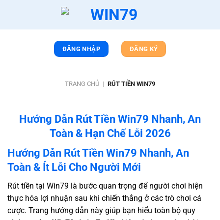
Chuyển
đến
nội
dung
ĐĂNG NHẬP
ĐĂNG KÝ
TRANG CHỦ
|
RÚT TIỀN WIN79
Hướng Dẫn Rút Tiền Win79 Nhanh, An
Toàn & Hạn Chế Lỗi 2026
Hướng Dẫn Rút Tiền Win79 Nhanh, An
Toàn & Ít Lỗi Cho Người Mới
Rút tiền tại Win79 là bước quan trọng để người chơi hiện
thực hóa lợi nhuận sau khi chiến thắng ở các trò chơi cá
cược. Trang hướng dẫn này giúp bạn hiểu toàn bộ quy