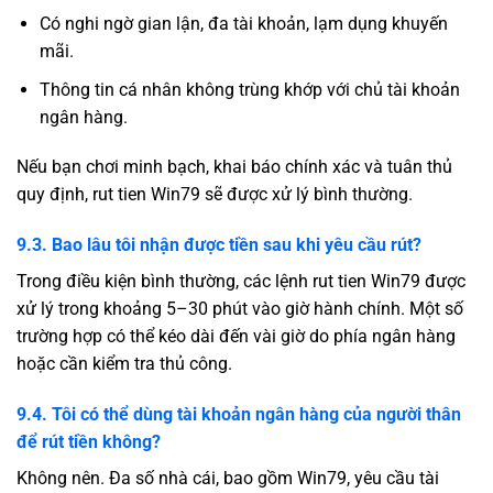
Có nghi ngờ gian lận, đa tài khoản, lạm dụng khuyến
mãi.
Thông tin cá nhân không trùng khớp với chủ tài khoản
ngân hàng.
Nếu bạn chơi minh bạch, khai báo chính xác và tuân thủ
quy định, rut tien Win79 sẽ được xử lý bình thường.
9.3. Bao lâu tôi nhận được tiền sau khi yêu cầu rút?
Trong điều kiện bình thường, các lệnh rut tien Win79 được
xử lý trong khoảng 5–30 phút vào giờ hành chính. Một số
trường hợp có thể kéo dài đến vài giờ do phía ngân hàng
hoặc cần kiểm tra thủ công.
9.4. Tôi có thể dùng tài khoản ngân hàng của người thân
để rút tiền không?
Không nên. Đa số nhà cái, bao gồm Win79, yêu cầu tài