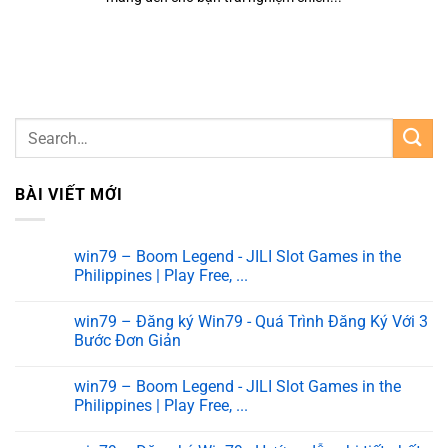
BÀI VIẾT MỚI
win79 – Boom Legend - JILI Slot Games in the
Philippines | Play Free, ...
win79 – Đăng ký Win79 - Quá Trình Đăng Ký Với 3
Bước Đơn Giản
win79 – Boom Legend - JILI Slot Games in the
Philippines | Play Free, ...