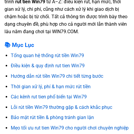
trình
rut tien Win79
từ A–Z: điều kiện rút, hạn mức, thời
gian xử lý, chi phí, cũng như cách xử lý khi giao dịch bị
chậm hoặc bị từ chối. Tất cả thông tin được trình bày theo
dạng chuyên đề, phù hợp cho cả người mới lẫn thành viên
lâu năm đang chơi tại WIN79.COM.
📚 Mục Lục
Tổng quan hệ thống rút tiền Win79
Điều kiện & quy định rut tien Win79
Hướng dẫn rút tiền Win79 chi tiết từng bước
Thời gian xử lý, phí & hạn mức rút tiền
Các kênh rut tien phổ biến tại Win79
Lỗi rút tiền Win79 thường gặp & cách khắc phục
Bảo mật rút tiền & phòng tránh gian lận
Mẹo tối ưu rut tien Win79 cho người chơi chuyên nghiệp