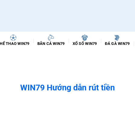
HỂ THAO WIN79
BẮN CÁ WIN79
XỔ SỐ WIN79
ĐÁ GÀ WIN79
WIN79 Hướng dẫn rút tiền