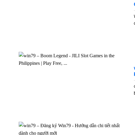
1.
Điều khoản điều kiện Win79 là bộ quy tắc pháp lý điề
cá cược thể thao… đều chịu sự điều chỉnh của những q
Mục tiêu của bộ điều khoản là:
Đảm bảo 