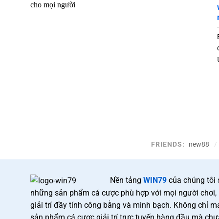
Hệ thống Win79 áp dụng nguyên tắc
mỗi người chơi c
Tạo nhiều tài khoả
Mượn, cho 
Đăng nh
Khi phát hiện vi phạm, Win79 có quyền gộp, khóa hoặc h
khoản đó.
FRIENDS:
new88
Khi đăng ký win79 tại WIN79.COM, bạn cần cung cấp:
Nền tảng
WIN79
của chúng tôi
những sản phẩm cá cược phù hợp với mọi người chơi,
Thông tin 
giải trí đầy tính công bằng và minh bạch. Không chỉ
sản phẩm cá cược giải trí trực tuyến hàng đầu mà ch