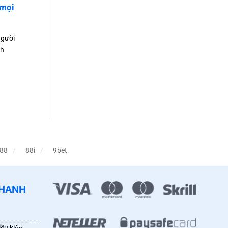
 mọi
được phép:
h ưu đãi nhiều lần.
người
nh
 hình thức.
i khoản.
i xử lý nạp rút, thưởng, điểm tích lũy trên các tài
88
88i
9bet
.
NHANH
áp của bạn.